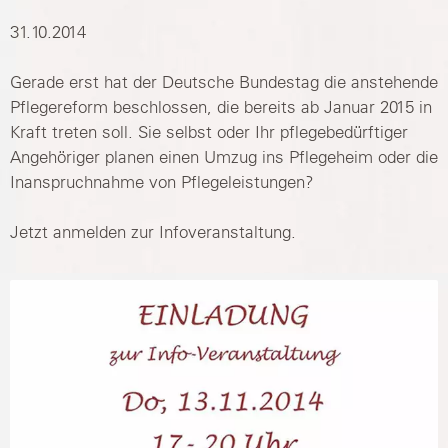
31.10.2014
Gerade erst hat der Deutsche Bundestag die anstehende
Pflegereform beschlossen, die bereits ab Januar 2015 in
Kraft treten soll. Sie selbst oder Ihr pflegebedürftiger
Angehöriger planen einen Umzug ins Pflegeheim oder die
Inanspruchnahme von Pflegeleistungen?
Jetzt anmelden zur Infoveranstaltung.