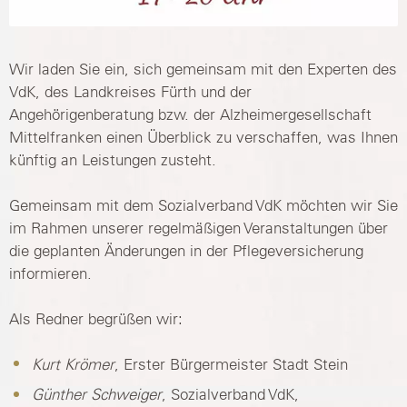
Wir laden Sie ein, sich gemeinsam mit den Experten des
VdK, des Landkreises Fürth und der
Angehörigenberatung bzw. der Alzheimergesellschaft
Mittelfranken einen Überblick zu verschaffen, was Ihnen
künftig an Leistungen zusteht.
Gemeinsam mit dem Sozialverband VdK möchten wir Sie
im Rahmen unserer regelmäßigen Veranstaltungen über
die geplanten Änderungen in der Pflegeversicherung
informieren.
Als Redner begrüßen wir:
Kurt Krömer
, Erster Bürgermeister Stadt Stein
Günther Schweiger
, Sozialverband VdK,