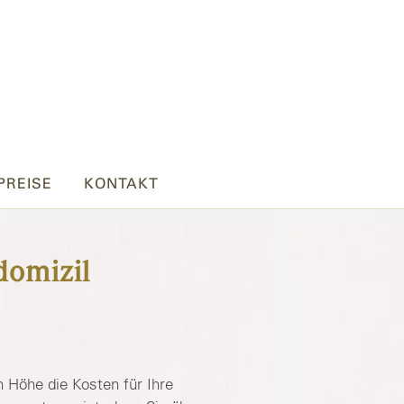
PREISE
KONTAKT
domizil
 Höhe die Kosten für Ihre