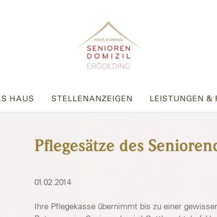
S HAUS
STELLENANZEIGEN
LEISTUNGEN & 
Pflegesätze des Senioren
01.02.2014
Ihre Pflegekasse übernimmt bis zu einer gewissen