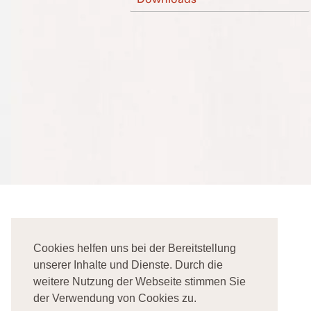
Startseite
Impressum
Cookies helfen uns bei der Bereitstellung
Datenschutz
unserer Inhalte und Dienste. Durch die
weitere Nutzung der Webseite stimmen Sie
Kontakt
der Verwendung von Cookies zu.