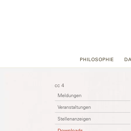
PHILOSOPHIE
DA
cc 4
Meldungen
Veranstaltungen
Stellenanzeigen
Downloads